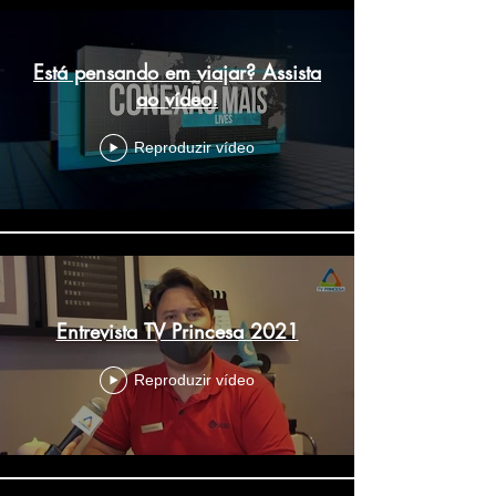
Está pensando em viajar? Assista
ao vídeo!
Reproduzir vídeo
Entrevista TV Princesa 2021
Reproduzir vídeo