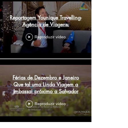
Reportagem Younique Travelling-
Agência de Viagens.
Reproduzir vídeo
Férias de Dezembro e Janeiro
Que tal uma Linda Viagem a
Imbassai próximo a Salvador
Reproduzir vídeo